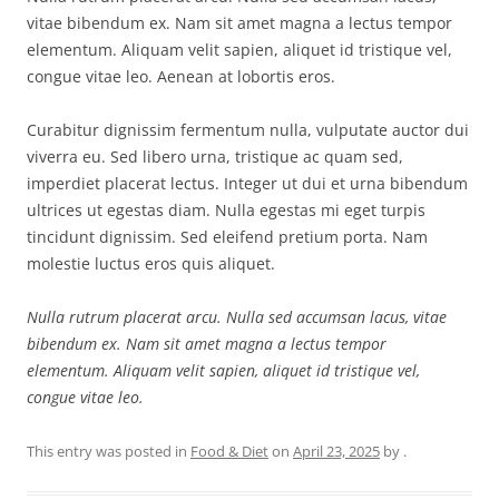
vitae bibendum ex. Nam sit amet magna a lectus tempor
elementum. Aliquam velit sapien, aliquet id tristique vel,
congue vitae leo. Aenean at lobortis eros.
Curabitur dignissim fermentum nulla, vulputate auctor dui
viverra eu. Sed libero urna, tristique ac quam sed,
imperdiet placerat lectus. Integer ut dui et urna bibendum
ultrices ut egestas diam. Nulla egestas mi eget turpis
tincidunt dignissim. Sed eleifend pretium porta. Nam
molestie luctus eros quis aliquet.
Nulla rutrum placerat arcu. Nulla sed accumsan lacus, vitae
bibendum ex. Nam sit amet magna a lectus tempor
elementum. Aliquam velit sapien, aliquet id tristique vel,
congue vitae leo.
This entry was posted in
Food & Diet
on
April 23, 2025
by
.